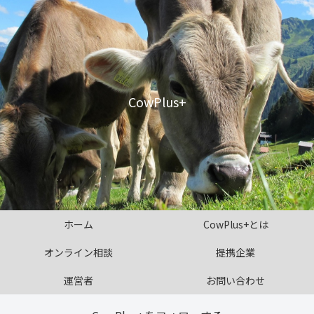
CowPlus+
ホーム
CowPlus+とは
オンライン相談
提携企業
運営者
お問い合わせ