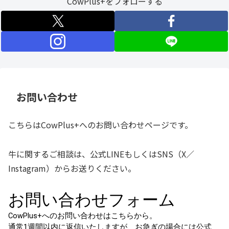
CowPlus+をフォローする
お問い合わせ
こちらはCowPlus+へのお問い合わせページです。
牛に関するご相談は、公式LINEもしくはSNS（X／
Instagram）からお送りください。