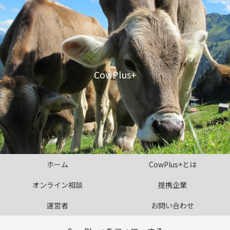
CowPlus+
ホーム
CowPlus+とは
オンライン相談
提携企業
運営者
お問い合わせ