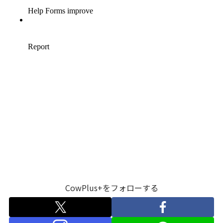
CowPlus+をフォローする