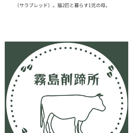
（サラブレッド）。猫2匹と暮らす1児の母。