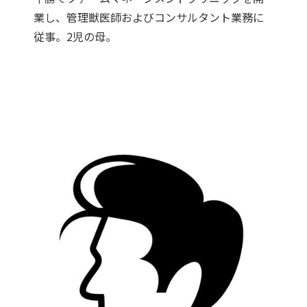
業し、管理獣医師およびコンサルタント業務に
従事。2児の母。