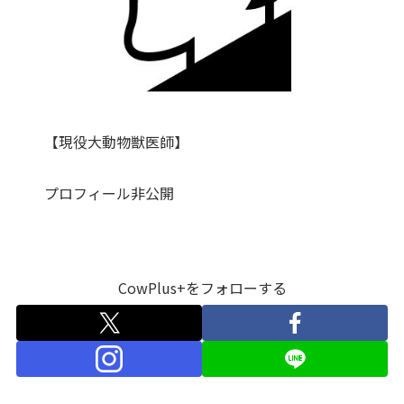
【現役大動物獣医師】
プロフィール非公開
CowPlus+をフォローする