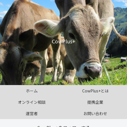
CowPlus+
ホーム
CowPlus+とは
オンライン相談
提携企業
運営者
お問い合わせ