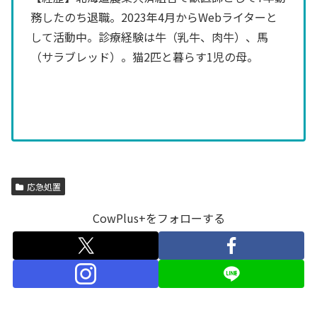
務したのち退職。2023年4月からWebライターと
して活動中。診療経験は牛（乳牛、肉牛）、馬
（サラブレッド）。猫2匹と暮らす1児の母。
応急処置
CowPlus+をフォローする