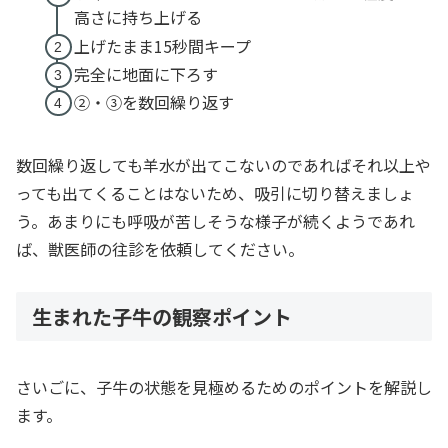
高さに持ち上げる
上げたまま15秒間キープ
完全に地面に下ろす
②・③を数回繰り返す
数回繰り返しても羊水が出てこないのであればそれ以上や
っても出てくることはないため、吸引に切り替えましょ
う。あまりにも呼吸が苦しそうな様子が続くようであれ
ば、獣医師の往診を依頼してください。
生まれた子牛の観察ポイント
さいごに、子牛の状態を見極めるためのポイントを解説し
ます。