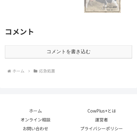
コメント
コメントを書き込む
ホーム
応急処置
ホーム
CowPlus+とは
オンライン相談
運営者
お問い合わせ
プライバシーポリシー