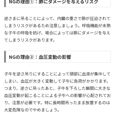
NGの理由①：肺にダメージを与えるリスク
逆さまに吊ることによって、内臓の重さで肺が圧迫されて
しまうリスクがあるため注意しましょう。呼吸機能が未熟
な子牛の呼吸を妨げ、場合によっては肺にダメージを与え
てしまうリスクがあります。
NGの理由②：血圧変動の影響
子牛を逆さ吊りにすることによって頭部に血液が集中して
しまい、血圧が大きく変動して子牛に負荷がかかります。
つまり、逆さに吊ったあと、子牛を下ろした瞬間に大きな
血圧変動が起こることによる子牛への影響が心配されてお
り、注意が必要です。特に長時間吊ったまま放置するのは
大変危険なのでやめましょう。