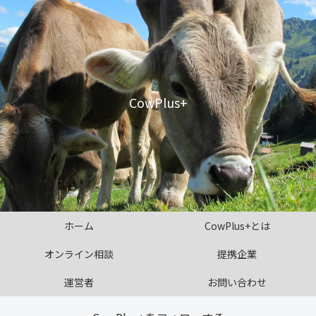
CowPlus+
ホーム
CowPlus+とは
オンライン相談
提携企業
運営者
お問い合わせ