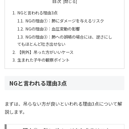
目次
NGと言われる理由3点
NGの理由①：肺にダメージを与えるリスク
NGの理由②：血圧変動の影響
NGの理由③：肺への誤嚥の場合には、逆さにし
てもほとんど吐き出せない
【例外】吊った方がいいケース
生まれた子牛の観察ポイント
NGと言われる理由3点
まずは、吊らない方が良いといわれる理由3点について解
説します。