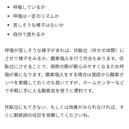
呼吸しているか
呼吸は一定のリズムか
苦しそうな様子はないか
自分で座れるか
呼吸が苦しそうな様子があれば、伏臥位（伏せの体勢）に
させて様子をみるか、酸素吸入を行う方法もあります。伏
臥位にさせることで、両側の肺が膨らみやすくなるため呼
吸が楽になります。酸素吸入をする場合は普段から酸素ボ
ンベを常備しておくのも良いですが、ホームセンターなど
で手軽に手に入る酸素缶を使うと便利です。
伏臥位にもできない、もしくは改善がみられなければ、す
ぐに獣医師の往診を依頼してくださいね。