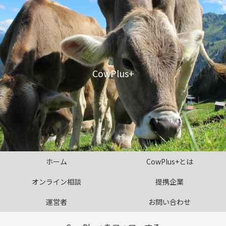
CowPlus+
ホーム
CowPlus+とは
オンライン相談
提携企業
運営者
お問い合わせ